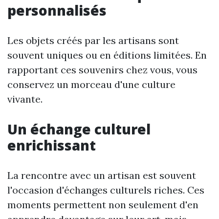
personnalisés
Les objets créés par les artisans sont
souvent uniques ou en éditions limitées. En
rapportant ces souvenirs chez vous, vous
conservez un morceau d'une culture
vivante.
Un échange culturel
enrichissant
La rencontre avec un artisan est souvent
l'occasion d'échanges culturels riches. Ces
moments permettent non seulement d'en