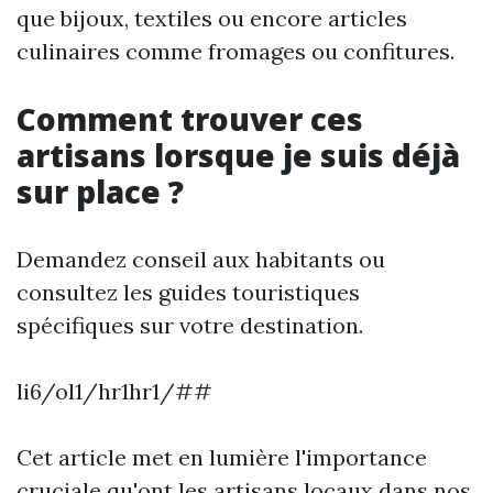
que bijoux, textiles ou encore articles
culinaires comme fromages ou confitures.
Comment trouver ces
artisans lorsque je suis déjà
sur place ?
Demandez conseil aux habitants ou
consultez les guides touristiques
spécifiques sur votre destination.
li6/ol1/hr1hr1/##
Cet article met en lumière l'importance
cruciale qu'ont les artisans locaux dans nos