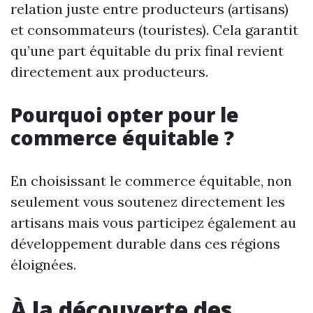
relation juste entre producteurs (artisans)
et consommateurs (touristes). Cela garantit
qu’une part équitable du prix final revient
directement aux producteurs.
Pourquoi opter pour le
commerce équitable ?
En choisissant le commerce équitable, non
seulement vous soutenez directement les
artisans mais vous participez également au
développement durable dans ces régions
éloignées.
À la découverte des