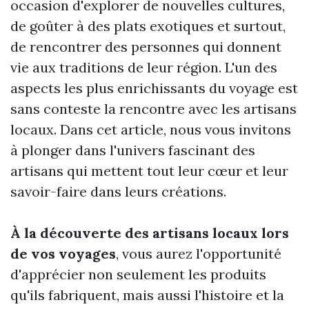
occasion d'explorer de nouvelles cultures,
de goûter à des plats exotiques et surtout,
de rencontrer des personnes qui donnent
vie aux traditions de leur région. L'un des
aspects les plus enrichissants du voyage est
sans conteste la rencontre avec les artisans
locaux. Dans cet article, nous vous invitons
à plonger dans l'univers fascinant des
artisans qui mettent tout leur cœur et leur
savoir-faire dans leurs créations.
À la découverte des artisans locaux lors
de vos voyages
, vous aurez l'opportunité
d'apprécier non seulement les produits
qu'ils fabriquent, mais aussi l'histoire et la