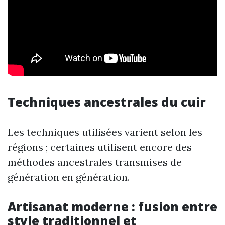
Techniques ancestrales du cuir
Les techniques utilisées varient selon les
régions ; certaines utilisent encore des
méthodes ancestrales transmises de
génération en génération.
Artisanat moderne : fusion entre
style traditionnel et