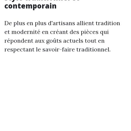
contemporain
De plus en plus d'artisans allient tradition
et modernité en créant des pièces qui
répondent aux goûts actuels tout en
respectant le savoir-faire traditionnel.