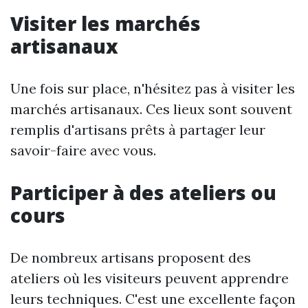
Visiter les marchés
artisanaux
Une fois sur place, n'hésitez pas à visiter les
marchés artisanaux. Ces lieux sont souvent
remplis d'artisans prêts à partager leur
savoir-faire avec vous.
Participer à des ateliers ou
cours
De nombreux artisans proposent des
ateliers où les visiteurs peuvent apprendre
leurs techniques. C'est une excellente façon