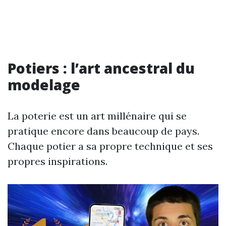
Potiers : l’art ancestral du
modelage
La poterie est un art millénaire qui se
pratique encore dans beaucoup de pays.
Chaque potier a sa propre technique et ses
propres inspirations.