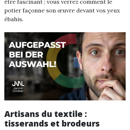
être fascinant ; vous verrez comment le
potier façonne son œuvre devant vos yeux
ébahis.
Artisans du textile :
tisserands et brodeurs