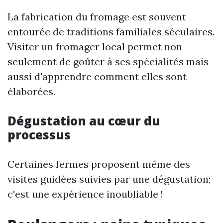
La fabrication du fromage est souvent
entourée de traditions familiales séculaires.
Visiter un fromager local permet non
seulement de goûter à ses spécialités mais
aussi d'apprendre comment elles sont
élaborées.
Dégustation au cœur du
processus
Certaines fermes proposent même des
visites guidées suivies par une dégustation;
c'est une expérience inoubliable !