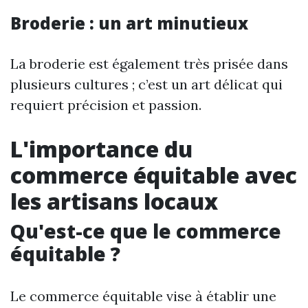
Broderie : un art minutieux
La broderie est également très prisée dans
plusieurs cultures ; c’est un art délicat qui
requiert précision et passion.
L'importance du
commerce équitable avec
les artisans locaux
Qu'est-ce que le commerce
équitable ?
Le commerce équitable vise à établir une