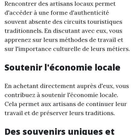
Rencontrer des artisans locaux permet
d'accéder à une forme d'authenticité
souvent absente des circuits touristiques
traditionnels. En discutant avec eux, vous
apprenez sur leurs méthodes de travail et
sur l'importance culturelle de leurs métiers.
Soutenir l'économie locale
En achetant directement auprès d'eux, vous
contribuez à soutenir l'économie locale.
Cela permet aux artisans de continuer leur
travail et de préserver leurs traditions.
Des souvenirs uniques et