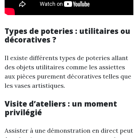
Types de poteries : utilitaires ou
décoratives ?
Il existe différents types de poteries allant
des objets utilitaires comme les assiettes
aux pièces purement décoratives telles que
les vases artistiques.
Visite d’ateliers : un moment
privilégié
Assister à une démonstration en direct peut