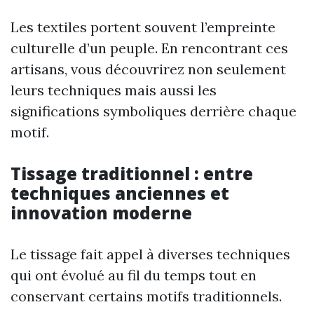
Les textiles portent souvent l’empreinte
culturelle d’un peuple. En rencontrant ces
artisans, vous découvrirez non seulement
leurs techniques mais aussi les
significations symboliques derrière chaque
motif.
Tissage traditionnel : entre
techniques anciennes et
innovation moderne
Le tissage fait appel à diverses techniques
qui ont évolué au fil du temps tout en
conservant certains motifs traditionnels.