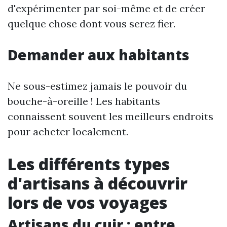
d'expérimenter par soi-même et de créer
quelque chose dont vous serez fier.
Demander aux habitants
Ne sous-estimez jamais le pouvoir du
bouche-à-oreille ! Les habitants
connaissent souvent les meilleurs endroits
pour acheter localement.
Les différents types
d'artisans à découvrir
lors de vos voyages
Artisans du cuir : entre