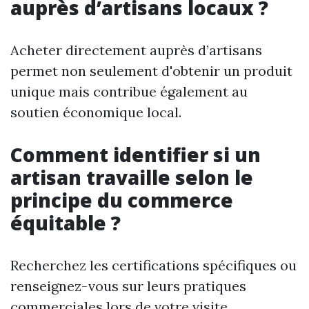
auprès d’artisans locaux ?
Acheter directement auprès d’artisans
permet non seulement d'obtenir un produit
unique mais contribue également au
soutien économique local.
Comment identifier si un
artisan travaille selon le
principe du commerce
équitable ?
Recherchez les certifications spécifiques ou
renseignez-vous sur leurs pratiques
commerciales lors de votre visite.