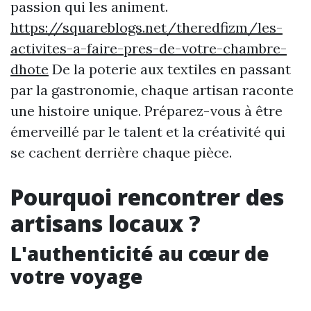
passion qui les animent.
https://squareblogs.net/theredfizm/les-
activites-a-faire-pres-de-votre-chambre-
dhote
De la poterie aux textiles en passant
par la gastronomie, chaque artisan raconte
une histoire unique. Préparez-vous à être
émerveillé par le talent et la créativité qui
se cachent derrière chaque pièce.
Pourquoi rencontrer des
artisans locaux ?
L'authenticité au cœur de
votre voyage