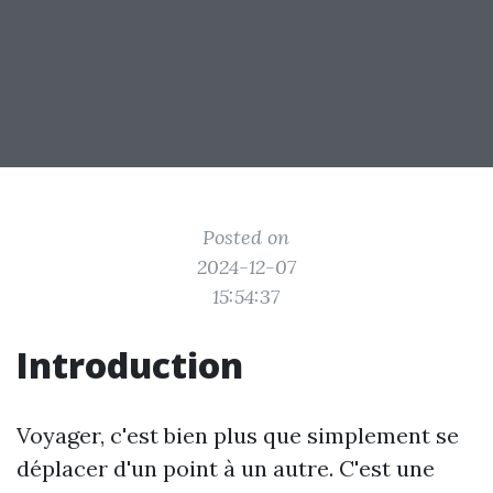
Posted on
2024-12-07
15:54:37
Introduction
Voyager, c'est bien plus que simplement se
déplacer d'un point à un autre. C'est une