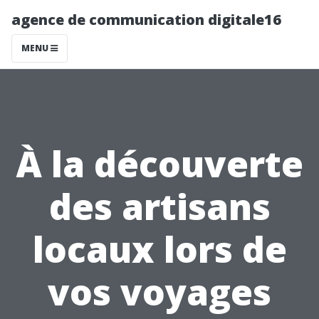
agence de communication digitale16
MENU
À la découverte
des artisans
locaux lors de
vos voyages