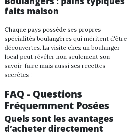
Boulangers : pains typiques
faits maison
Chaque pays possède ses propres
spécialités boulangères qui méritent d'être
découvertes. La visite chez un boulanger
local peut révéler non seulement son
savoir-faire mais aussi ses recettes
secrètes !
FAQ - Questions
Fréquemment Posées
Quels sont les avantages
d’acheter directement