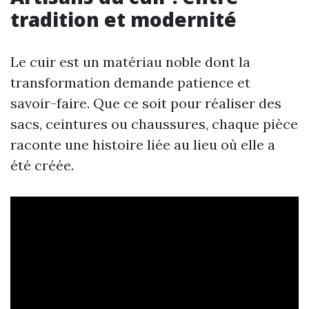
tradition et modernité
Le cuir est un matériau noble dont la
transformation demande patience et
savoir-faire. Que ce soit pour réaliser des
sacs, ceintures ou chaussures, chaque pièce
raconte une histoire liée au lieu où elle a
été créée.