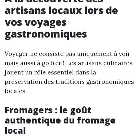
artisans locaux lors de
vos voyages
gastronomiques
Voyager ne consiste pas uniquement à voir
mais aussi à goûter ! Les artisans culinaires
jouent un rôle essentiel dans la
préservation des traditions gastronomiques
locales.
Fromagers : le goût
authentique du fromage
local