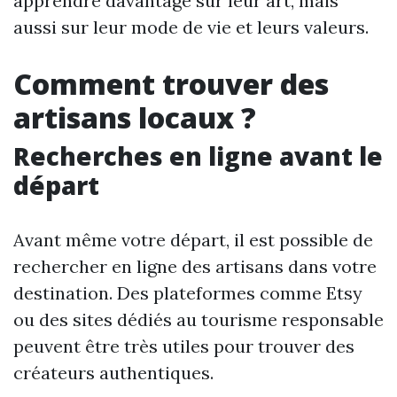
apprendre davantage sur leur art, mais
aussi sur leur mode de vie et leurs valeurs.
Comment trouver des
artisans locaux ?
Recherches en ligne avant le
départ
Avant même votre départ, il est possible de
rechercher en ligne des artisans dans votre
destination. Des plateformes comme Etsy
ou des sites dédiés au tourisme responsable
peuvent être très utiles pour trouver des
créateurs authentiques.