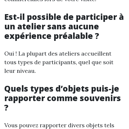
Est-il possible de participer à
un atelier sans aucune
expérience préalable ?
Oui ! La plupart des ateliers accueillent
tous types de participants, quel que soit
leur niveau.
Quels types d’objets puis-je
rapporter comme souvenirs
?
Vous pouvez rapporter divers objets tels